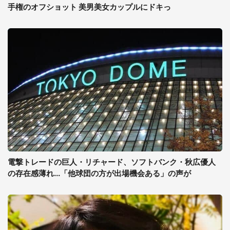
手権のオフショット 美男美女カップルにドキっ
電撃トレードの巨人・リチャード、ソフトバンク・秋広優人
の存在感薄れ...「他球団の方が出場機会ある」の声が