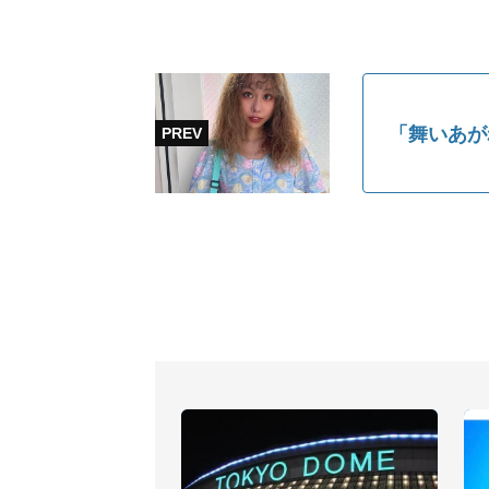
「舞いあが