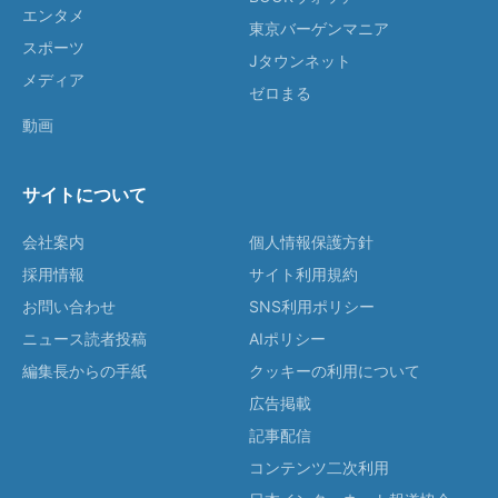
エンタメ
東京バーゲンマニア
スポーツ
Jタウンネット
メディア
ゼロまる
動画
サイトについて
会社案内
個人情報保護方針
採用情報
サイト利用規約
お問い合わせ
SNS利用ポリシー
ニュース読者投稿
AIポリシー
編集長からの手紙
クッキーの利用について
広告掲載
記事配信
コンテンツ二次利用