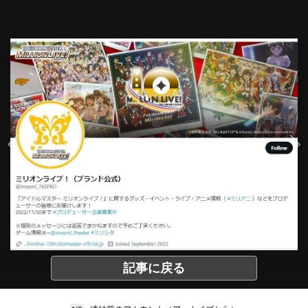
記事に戻る