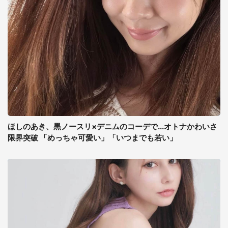
ほしのあき、黒ノースリ×デニムのコーデで...オトナかわいさ
限界突破 「めっちゃ可愛い」「いつまでも若い」