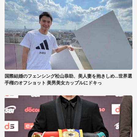
国際結婚のフェンシング松山恭助、美人妻を抱きしめ...世界選
手権のオフショット 美男美女カップルにドキっ