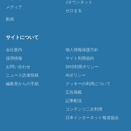
Jタウンネット
メディア
ゼロまる
動画
サイトについて
会社案内
個人情報保護方針
採用情報
サイト利用規約
お問い合わせ
SNS利用ポリシー
ニュース読者投稿
AIポリシー
編集長からの手紙
クッキーの利用について
広告掲載
記事配信
コンテンツ二次利用
日本インターネット報道協会