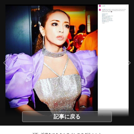
記事に戻る