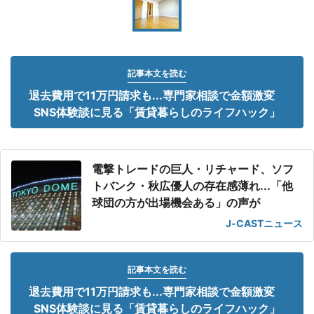
記事本文を読む
退去費用で11万円請求も...専門家相談で金額激変
SNS体験談に見る「賃貸暮らしのライフハック」
電撃トレードの巨人・リチャード、ソフ
トバンク・秋広優人の存在感薄れ...「他
球団の方が出場機会ある」の声が
J-CASTニュース
記事本文を読む
退去費用で11万円請求も...専門家相談で金額激変
SNS体験談に見る「賃貸暮らしのライフハック」