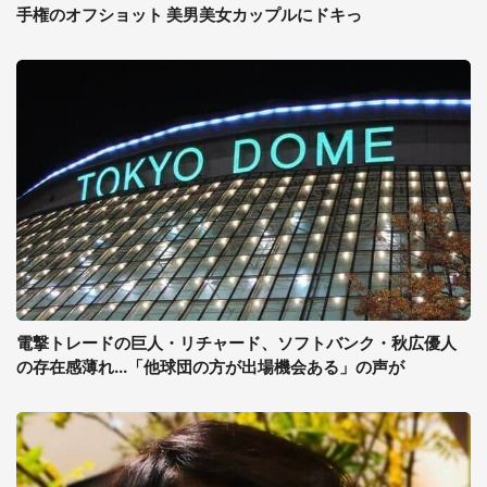
手権のオフショット 美男美女カップルにドキっ
電撃トレードの巨人・リチャード、ソフトバンク・秋広優人
の存在感薄れ...「他球団の方が出場機会ある」の声が