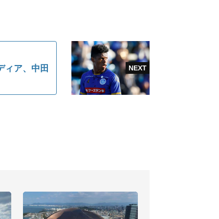
ディア、中田