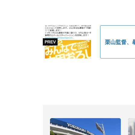
栗山監督、