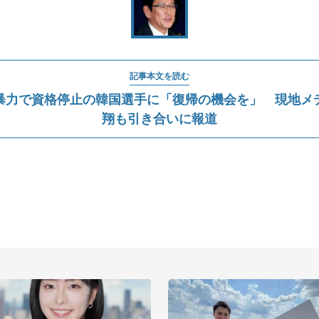
記事本文を読む
暴力で資格停止の韓国選手に「復帰の機会を」 現地メ
翔も引き合いに報道