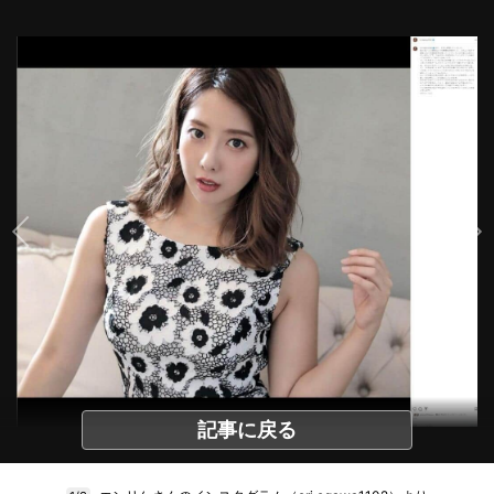
記事に戻る