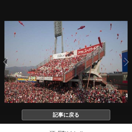
記事に戻る