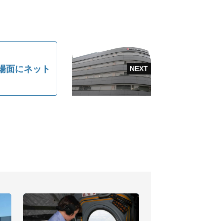
場面にネット