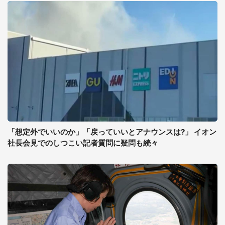
「想定外でいいのか」「戻っていいとアナウンスは?」 イオン
社長会見でのしつこい記者質問に疑問も続々