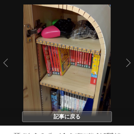
記事に戻る