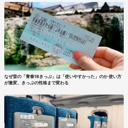
なぜ昔の「青春18きっぷ」は「使いやすかった」のか 使い方
が激変、きっぷの性格まで変わる