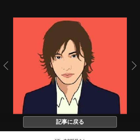
記事に戻る