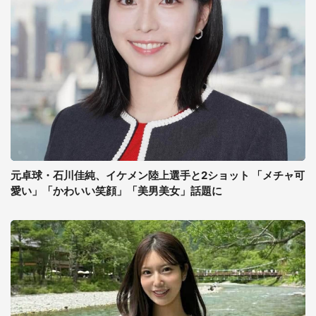
元卓球・石川佳純、イケメン陸上選手と2ショット 「メチャ可
愛い」「かわいい笑顔」「美男美女」話題に