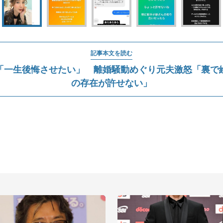
記事本文を読む
「一生後悔させたい」 離婚騒動めぐり元夫激怒「裏で
の存在が許せない」