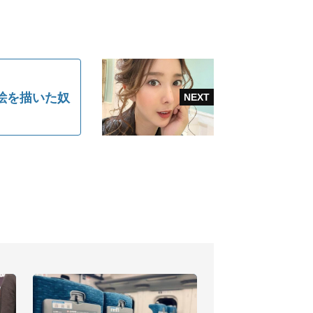
絵を描いた奴