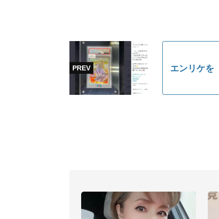
エンリケを