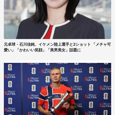
元卓球・石川佳純、イケメン陸上選手と2ショット 「メチャ可
愛い」「かわいい笑顔」「美男美女」話題に