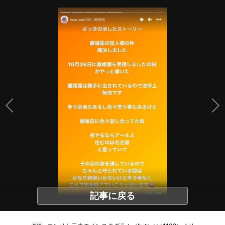
記事に戻る