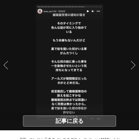
記事に戻る