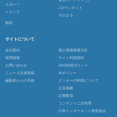
スポーツ
Jタウンネット
メディア
ゼロまる
動画
サイトについて
会社案内
個人情報保護方針
採用情報
サイト利用規約
お問い合わせ
SNS利用ポリシー
ニュース読者投稿
AIポリシー
編集長からの手紙
クッキーの利用について
広告掲載
記事配信
コンテンツ二次利用
日本インターネット報道協会