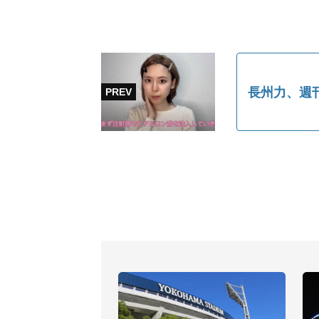
長州力、週