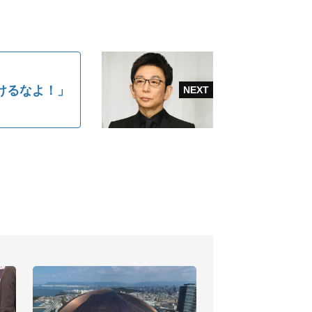
けるなよ！」