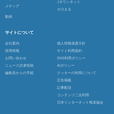
Jタウンネット
メディア
ゼロまる
動画
サイトについて
会社案内
個人情報保護方針
採用情報
サイト利用規約
お問い合わせ
SNS利用ポリシー
ニュース読者投稿
AIポリシー
編集長からの手紙
クッキーの利用について
広告掲載
記事配信
コンテンツ二次利用
日本インターネット報道協会