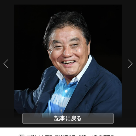
記事に戻る