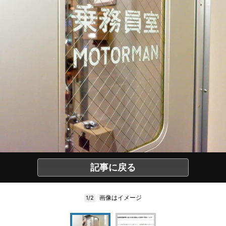
記事に戻る
画像はイメージ
1/2