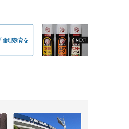
「倫理教育を