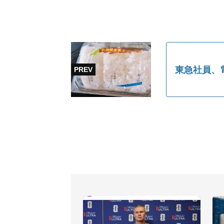
東急社員、