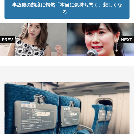
事故後の態度に愕然「本当に気持ち悪く、悲しくな
る」