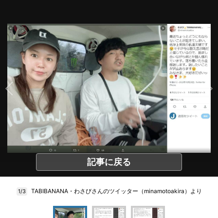
記事に戻る
TABIBANANA・わさびさんのツイッター（minamotoakira）より
1/3