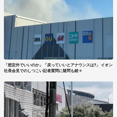
「想定外でいいのか」「戻っていいとアナウンスは?」 イオン
社長会見でのしつこい記者質問に疑問も続々