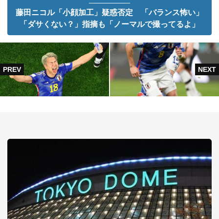
藤田ニコル「小顔加工」疑惑否定 「バランス怖い」
「ダサくない？」指摘も「ノーマルで撮ってるよ」