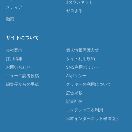
Jタウンネット
メディア
ゼロまる
動画
サイトについて
会社案内
個人情報保護方針
採用情報
サイト利用規約
お問い合わせ
SNS利用ポリシー
ニュース読者投稿
AIポリシー
編集長からの手紙
クッキーの利用について
広告掲載
記事配信
コンテンツ二次利用
日本インターネット報道協会