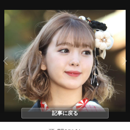
記事に戻る