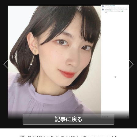
記事に戻る