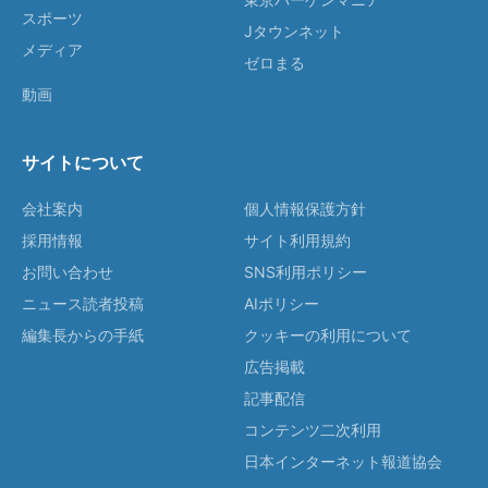
スポーツ
Jタウンネット
メディア
ゼロまる
動画
サイトについて
会社案内
個人情報保護方針
採用情報
サイト利用規約
お問い合わせ
SNS利用ポリシー
ニュース読者投稿
AIポリシー
編集長からの手紙
クッキーの利用について
広告掲載
記事配信
コンテンツ二次利用
日本インターネット報道協会