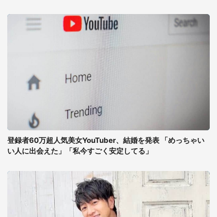
登録者60万超人気美女YouTuber、結婚を発表 「めっちゃい
い人に出会えた」「私今すごく安定してる」