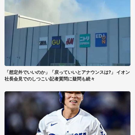
「想定外でいいのか」「戻っていいとアナウンスは?」 イオン
社長会見でのしつこい記者質問に疑問も続々