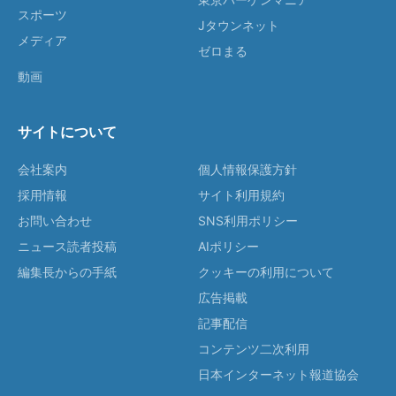
スポーツ
Jタウンネット
メディア
ゼロまる
動画
サイトについて
会社案内
個人情報保護方針
採用情報
サイト利用規約
お問い合わせ
SNS利用ポリシー
ニュース読者投稿
AIポリシー
編集長からの手紙
クッキーの利用について
広告掲載
記事配信
コンテンツ二次利用
日本インターネット報道協会