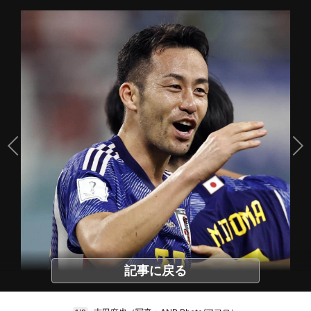
記事に戻る