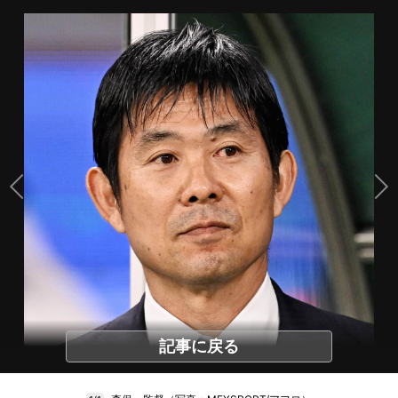
記事に戻る