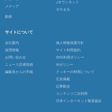
Jタウンネット
メディア
ゼロまる
動画
サイトについて
会社案内
個人情報保護方針
採用情報
サイト利用規約
お問い合わせ
SNS利用ポリシー
ニュース読者投稿
AIポリシー
編集長からの手紙
クッキーの利用について
広告掲載
記事配信
コンテンツ二次利用
日本インターネット報道協会