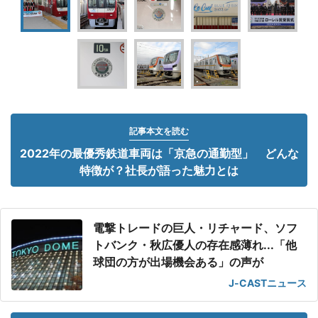
記事本文を読む
2022年の最優秀鉄道車両は「京急の通勤型」 どんな
特徴が？社長が語った魅力とは
電撃トレードの巨人・リチャード、ソフ
トバンク・秋広優人の存在感薄れ...「他
球団の方が出場機会ある」の声が
J-CASTニュース