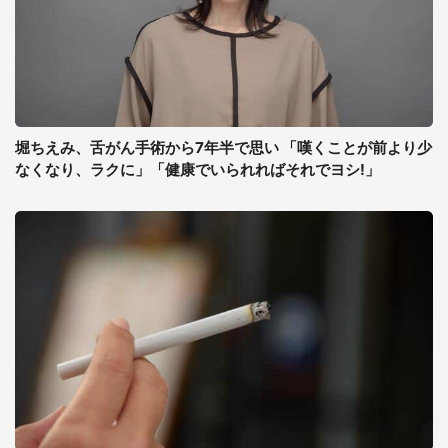
堀ちえみ、舌がん手術から7年半で思い 「嘆くことが前より少
なくなり、ラクに」「健康でいられればそれでヨシ!」