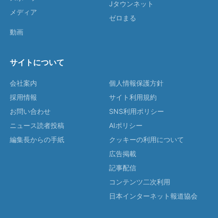
Jタウンネット
メディア
ゼロまる
動画
サイトについて
会社案内
個人情報保護方針
採用情報
サイト利用規約
お問い合わせ
SNS利用ポリシー
ニュース読者投稿
AIポリシー
編集長からの手紙
クッキーの利用について
広告掲載
記事配信
コンテンツ二次利用
日本インターネット報道協会