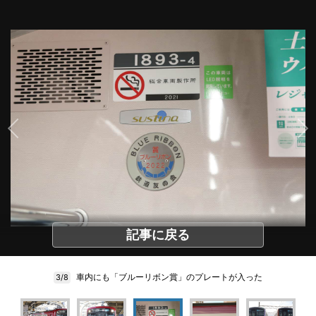
記事に戻る
車内にも「ブルーリボン賞」のプレートが入った
3/8