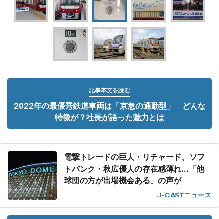
記事本文を読む
2022年の最優秀鉄道車両は「京急の通勤型」 どんな
特徴が？社長が語った魅力とは
電撃トレードの巨人・リチャード、ソフ
トバンク・秋広優人の存在感薄れ...「他
球団の方が出場機会ある」の声が
J-CASTニュース