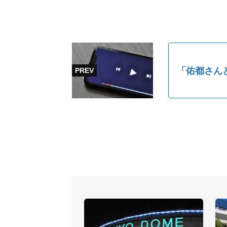
「佑都さん