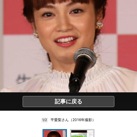
記事に戻る
平愛梨さん（2016年撮影）
1/2