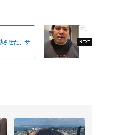
動させた、サ