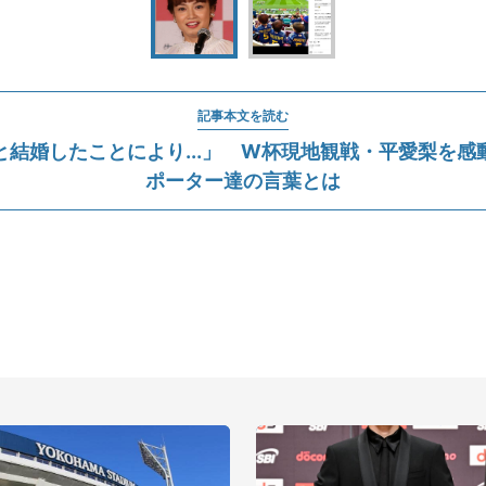
記事本文を読む
と結婚したことにより...」 W杯現地観戦・平愛梨を感
ポーター達の言葉とは