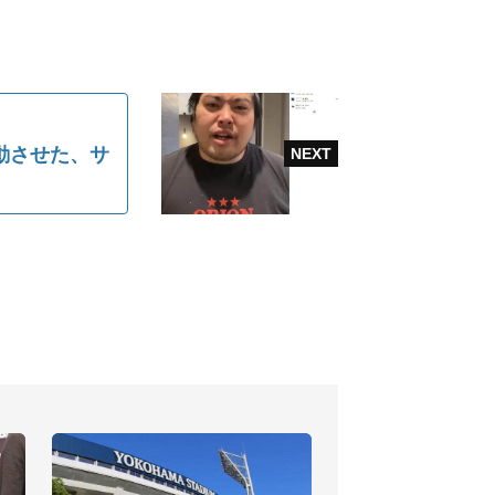
動させた、サ