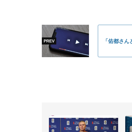
「佑都さん