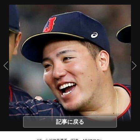
記事に戻る