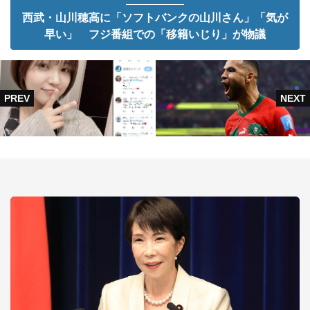
西武・山川穂高に「ソフトバンクの山川さん」「気が
早い」 フジ番組での「移籍いじり」が物議