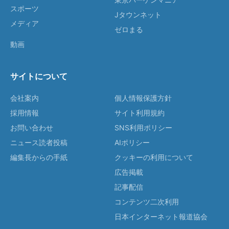
スポーツ
Jタウンネット
メディア
ゼロまる
動画
サイトについて
会社案内
個人情報保護方針
採用情報
サイト利用規約
お問い合わせ
SNS利用ポリシー
ニュース読者投稿
AIポリシー
編集長からの手紙
クッキーの利用について
広告掲載
記事配信
コンテンツ二次利用
日本インターネット報道協会