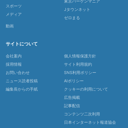
東京バーゲンマニア
スポーツ
Jタウンネット
メディア
ゼロまる
動画
サイトについて
会社案内
個人情報保護方針
採用情報
サイト利用規約
お問い合わせ
SNS利用ポリシー
ニュース読者投稿
AIポリシー
編集長からの手紙
クッキーの利用について
広告掲載
記事配信
コンテンツ二次利用
日本インターネット報道協会