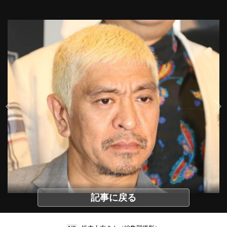
記事に戻る