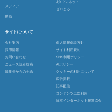
Jタウンネット
メディア
ゼロまる
動画
サイトについて
会社案内
個人情報保護方針
採用情報
サイト利用規約
お問い合わせ
SNS利用ポリシー
ニュース読者投稿
AIポリシー
編集長からの手紙
クッキーの利用について
広告掲載
記事配信
コンテンツ二次利用
日本インターネット報道協会