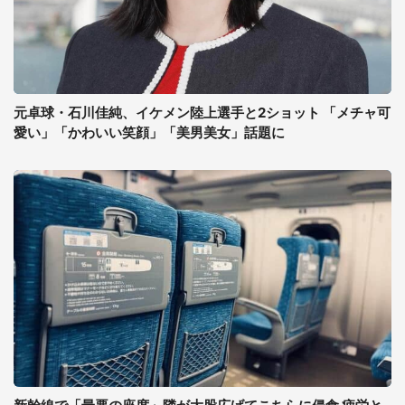
元卓球・石川佳純、イケメン陸上選手と2ショット 「メチャ可
愛い」「かわいい笑顔」「美男美女」話題に