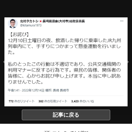
記事に戻る