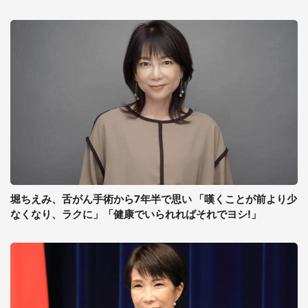
堀ちえみ、舌がん手術から7年半で思い 「嘆くことが前より少
なくなり、ラクに」「健康でいられればそれでヨシ!」