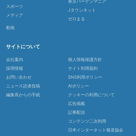
東京バーゲンマニア
スポーツ
Jタウンネット
メディア
ゼロまる
動画
サイトについて
会社案内
個人情報保護方針
採用情報
サイト利用規約
お問い合わせ
SNS利用ポリシー
ニュース読者投稿
AIポリシー
編集長からの手紙
クッキーの利用について
広告掲載
記事配信
コンテンツ二次利用
日本インターネット報道協会