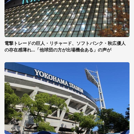
電撃トレードの巨人・リチャード、ソフトバンク・秋広優人
の存在感薄れ...「他球団の方が出場機会ある」の声が