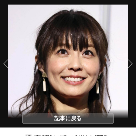
記事に戻る