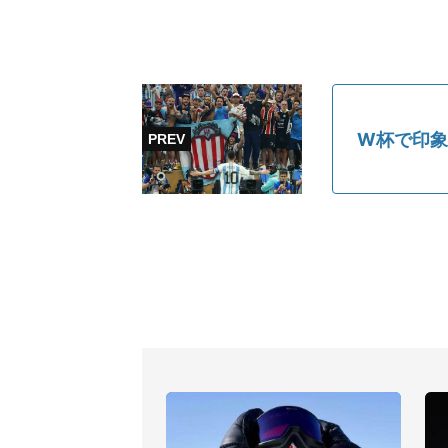
W杯で印象