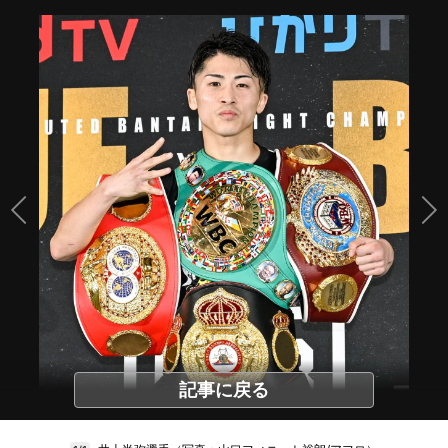
記事に戻る