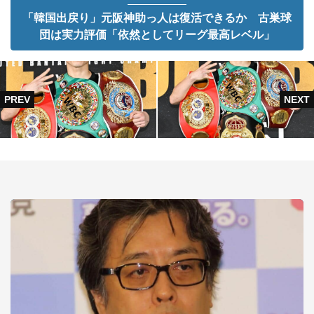
「韓国出戻り」元阪神助っ人は復活できるか 古巣球
団は実力評価「依然としてリーグ最高レベル」