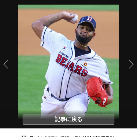
記事に戻る