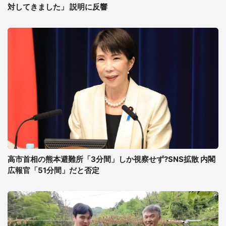
対してきました」 説明に反響
高市首相の熊本避難所「3分間」しか視察せず?SNS拡散 内閣
広報官「51分間」だと否定