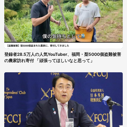
登録者28.5万人の人気YouTuber、福岡・梨5000個盗難被害
の農家訪れ寄付 「頑張ってほしいなと思って」