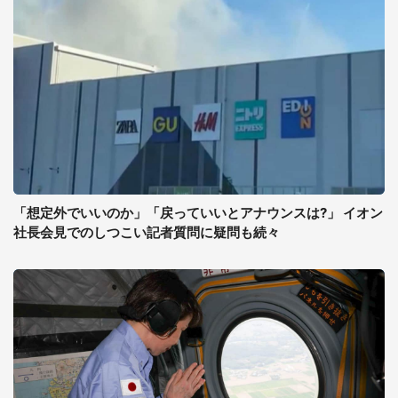
「想定外でいいのか」「戻っていいとアナウンスは?」 イオン
社長会見でのしつこい記者質問に疑問も続々