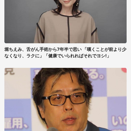
堀ちえみ、舌がん手術から7年半で思い 「嘆くことが前より少
なくなり、ラクに」「健康でいられればそれでヨシ!」