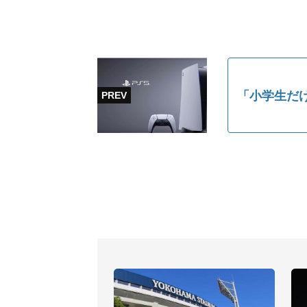
「小学生だけ