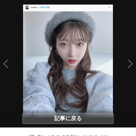
記事に戻る