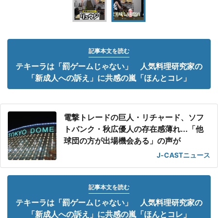
記事本文を読む
テキーラは「罰ゲームじゃない」 人気料理研究家の
「新成人への訴え」に共感の嵐「ほんとコレ」
電撃トレードの巨人・リチャード、ソフ
トバンク・秋広優人の存在感薄れ...「他
球団の方が出場機会ある」の声が
J-CASTニュース
記事本文を読む
テキーラは「罰ゲームじゃない」 人気料理研究家の
「新成人への訴え」に共感の嵐「ほんとコレ」