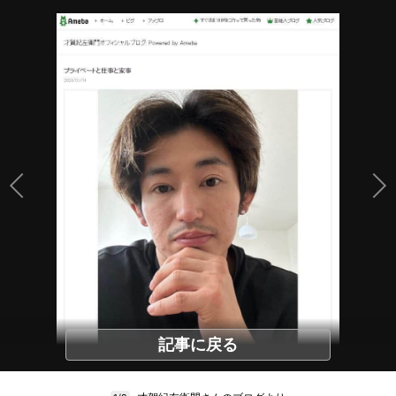
記事に戻る