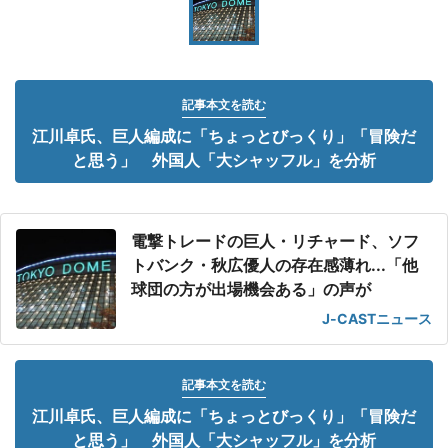
記事本文を読む
江川卓氏、巨人編成に「ちょっとびっくり」「冒険だ
と思う」 外国人「大シャッフル」を分析
電撃トレードの巨人・リチャード、ソフ
トバンク・秋広優人の存在感薄れ...「他
球団の方が出場機会ある」の声が
J-CASTニュース
記事本文を読む
江川卓氏、巨人編成に「ちょっとびっくり」「冒険だ
と思う」 外国人「大シャッフル」を分析