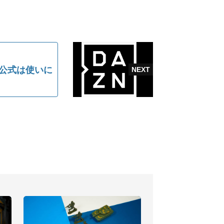
「公式は使いに