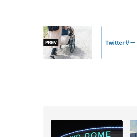
Twitte