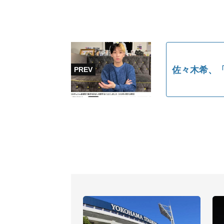
佐々木希、