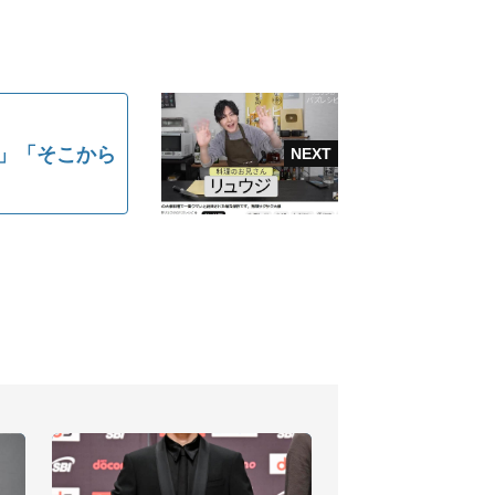
」「そこから