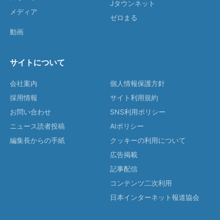
Jタウンネット
メディア
ゼロまる
動画
サイトについて
会社案内
個人情報保護方針
採用情報
サイト利用規約
お問い合わせ
SNS利用ポリシー
ニュース読者投稿
AIポリシー
編集長からの手紙
クッキーの利用について
広告掲載
記事配信
コンテンツ二次利用
日本インターネット報道協会