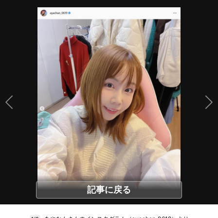
記事に戻る