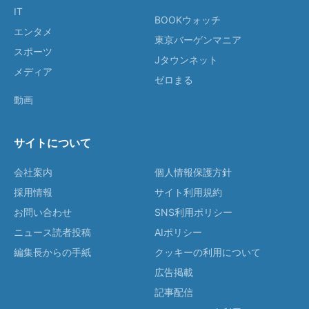
IT
BOOKウォッチ
エンタメ
東京バーゲンマニア
スポーツ
Jタウンネット
メディア
ゼロまる
動画
サイトについて
会社案内
個人情報保護方針
採用情報
サイト利用規約
お問い合わせ
SNS利用ポリシー
ニュース読者投稿
AIポリシー
編集長からの手紙
クッキーの利用について
広告掲載
記事配信