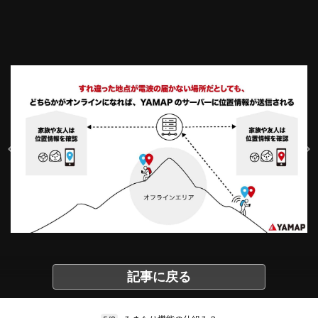
記事に戻る