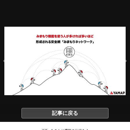
記事に戻る